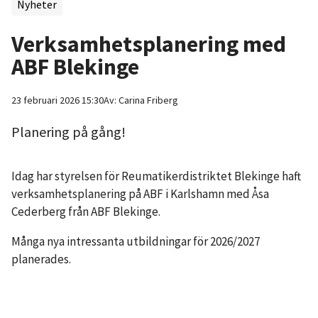
Nyheter
Verksamhetsplanering med
ABF Blekinge
23 februari 2026 15:30
Av:
Carina
Friberg
Planering på gång!
Idag har styrelsen för Reumatikerdistriktet Blekinge haft
verksamhetsplanering på ABF i Karlshamn med Åsa
Cederberg från ABF Blekinge.
Många nya intressanta utbildningar för 2026/2027
planerades.