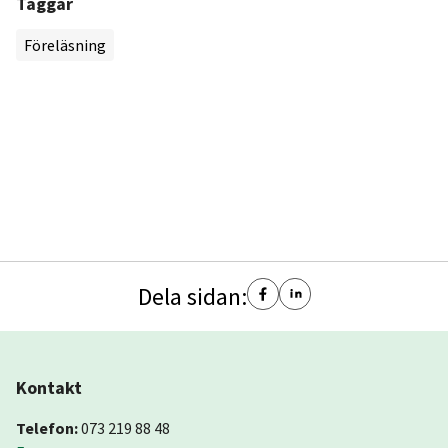
Taggar
Föreläsning
Dela sidan:
Kontakt
Telefon:
073 219 88 48