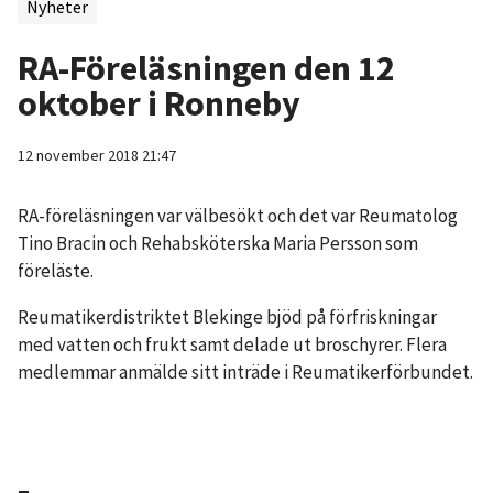
Nyheter
RA-Föreläsningen den 12
oktober i Ronneby
12 november 2018 21:47
RA-föreläsningen var välbesökt och det var Reumatolog
Tino Bracin och Rehabsköterska Maria Persson som
föreläste.
Reumatikerdistriktet Blekinge bjöd på förfriskningar
med vatten och frukt samt delade ut broschyrer. Flera
medlemmar anmälde sitt inträde i Reumatikerförbundet.