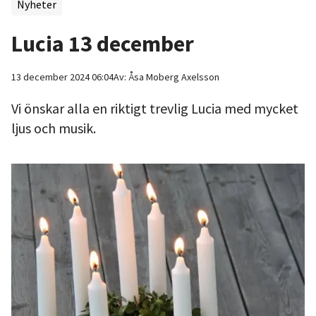
Nyheter
Lucia 13 december
13 december 2024 06:04
Av:
Åsa
Moberg Axelsson
Vi önskar alla en riktigt trevlig Lucia med mycket
ljus och musik.