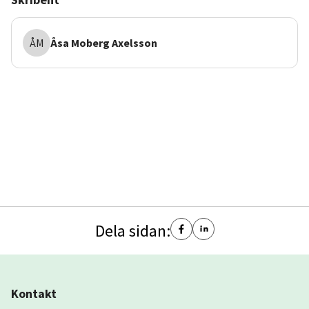
ÅM
Åsa
Moberg Axelsson
Dela sidan:
Kontakt